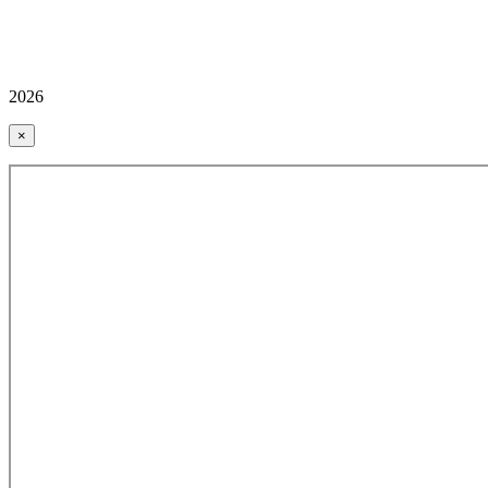
2026
×