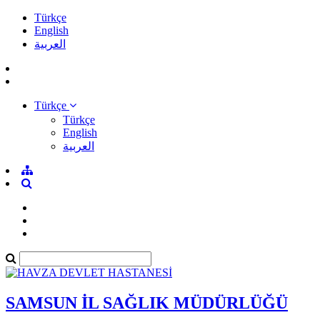
Türkçe
English
العربية
Türkçe
Türkçe
English
العربية
SAMSUN İL SAĞLIK MÜDÜRLÜĞÜ