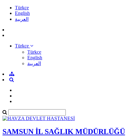
Türkçe
English
العربية
Türkçe
Türkçe
English
العربية
SAMSUN İL SAĞLIK MÜDÜRLÜĞÜ