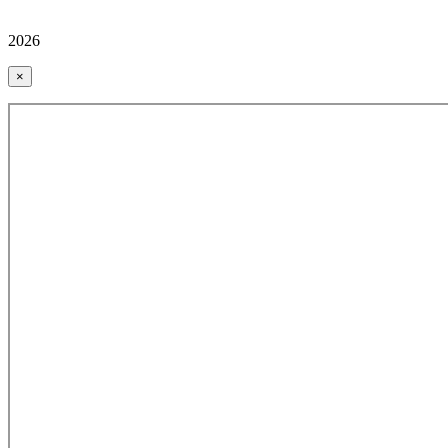
2026
×